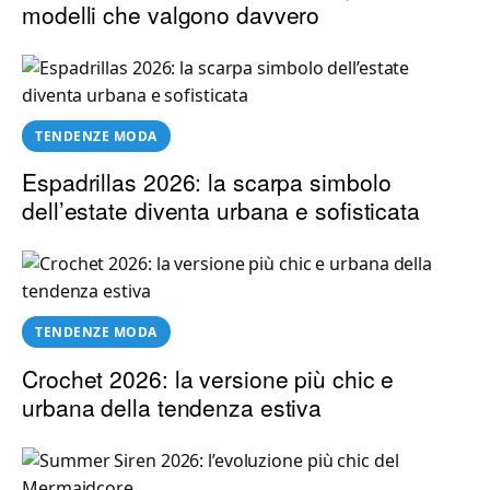
modelli che valgono davvero
TENDENZE MODA
Espadrillas 2026: la scarpa simbolo
dell’estate diventa urbana e sofisticata
TENDENZE MODA
Crochet 2026: la versione più chic e
urbana della tendenza estiva