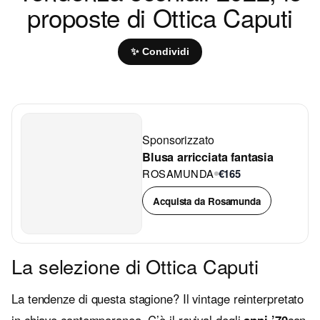
proposte di Ottica Caputi
✨ Condividi
Sponsorizzato
Blusa arricciata fantasia
ROSAMUNDA
€165
Acquista da Rosamunda
La selezione di Ottica Caputi
La tendenze di questa stagione? Il vintage reinterpretato