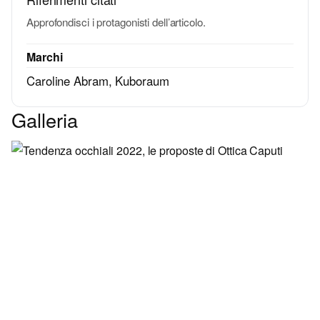
Approfondisci i protagonisti dell’articolo.
Marchi
Caroline Abram
,
Kuboraum
Galleria