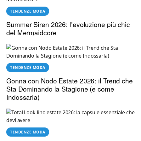
TENDENZE MODA
Summer Siren 2026: l’evoluzione più chic
del Mermaidcore
TENDENZE MODA
Gonna con Nodo Estate 2026: il Trend che
Sta Dominando la Stagione (e come
Indossarla)
TENDENZE MODA