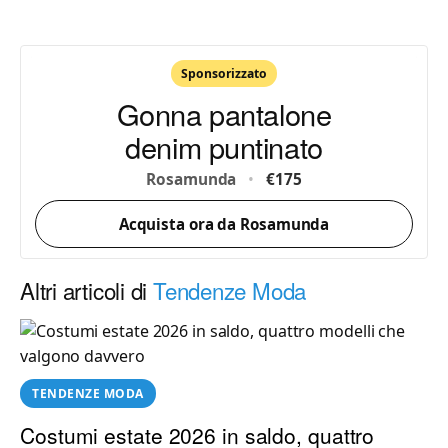
Sponsorizzato
Gonna pantalone
denim puntinato
Rosamunda
•
€175
Acquista ora da Rosamunda
Altri articoli di
Tendenze Moda
TENDENZE MODA
Costumi estate 2026 in saldo, quattro