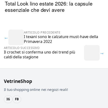
Total Look lino estate 2026: la capsule
essenziale che devi avere
ARTICOLO PRECEDENTE
←
I texani sono le calzature must-have della
Primavera 2022
ARTICOLO SUCCESSIVO
→
Il crochet si conferma uno dei trend più
caldi della stagione
VetrineShop
Il tuo shopping online nei negozi reali!
IG
FB