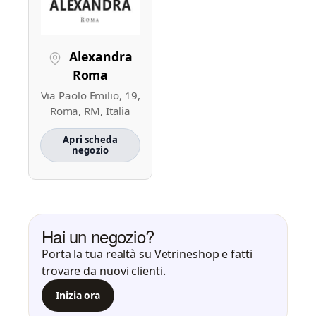
Alexandra
Roma
Via Paolo Emilio, 19,
Roma, RM, Italia
Apri scheda
negozio
Hai un negozio?
Porta la tua realtà su Vetrineshop e fatti
trovare da nuovi clienti.
Inizia ora