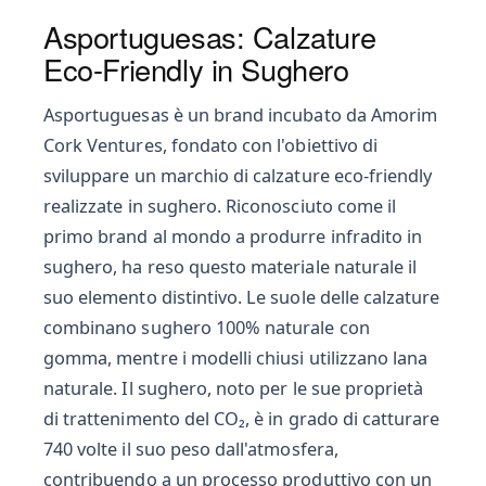
Asportuguesas: Calzature
Eco-Friendly in Sughero
Asportuguesas è un brand incubato da Amorim
Cork Ventures, fondato con l'obiettivo di
sviluppare un marchio di calzature eco-friendly
realizzate in sughero. Riconosciuto come il
primo brand al mondo a produrre infradito in
sughero, ha reso questo materiale naturale il
suo elemento distintivo. Le suole delle calzature
combinano sughero 100% naturale con
gomma, mentre i modelli chiusi utilizzano lana
naturale. Il sughero, noto per le sue proprietà
di trattenimento del CO₂, è in grado di catturare
740 volte il suo peso dall'atmosfera,
contribuendo a un processo produttivo con un