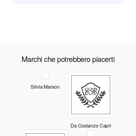
Marchi che potrebbero piacerti
Silvia Marson
Da Costanzo Capri