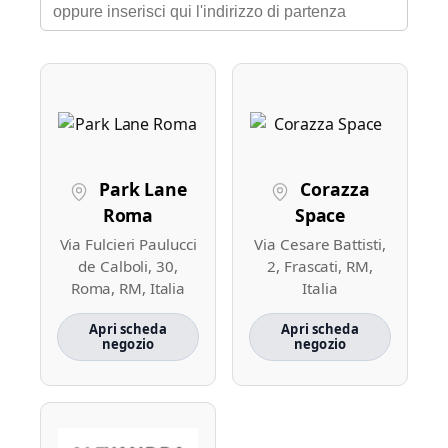
Park Lane
Corazza
Roma
Space
Via Fulcieri Paulucci
Via Cesare Battisti,
de Calboli, 30,
2, Frascati, RM,
Roma, RM, Italia
Italia
Apri scheda
Apri scheda
negozio
negozio