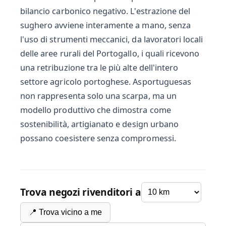
bilancio carbonico negativo. L'estrazione del
sughero avviene interamente a mano, senza
l'uso di strumenti meccanici, da lavoratori locali
delle aree rurali del Portogallo, i quali ricevono
una retribuzione tra le più alte dell'intero
settore agricolo portoghese. Asportuguesas
non rappresenta solo una scarpa, ma un
modello produttivo che dimostra come
sostenibilità, artigianato e design urbano
possano coesistere senza compromessi.
Trova negozi rivenditori a
📍 Trova vicino a me