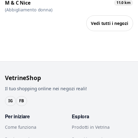
M & C Nice
11.0 km
(Abbigliamento donna)
Vedi tutti i negozi
VetrineShop
Il tuo shopping online nei negozi reali!
IG
FB
Per iniziare
Esplora
Come funziona
Prodotti in Vetrina