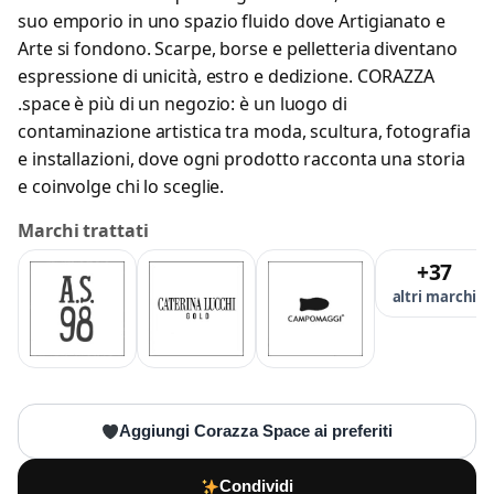
suo emporio in uno spazio fluido dove Artigianato e
Arte si fondono. Scarpe, borse e pelletteria diventano
espressione di unicità, estro e dedizione. CORAZZA
.space è più di un negozio: è un luogo di
contaminazione artistica tra moda, scultura, fotografia
e installazioni, dove ogni prodotto racconta una storia
e coinvolge chi lo sceglie.
Marchi trattati
+37
altri marchi
Aggiungi Corazza Space ai preferiti
Condividi