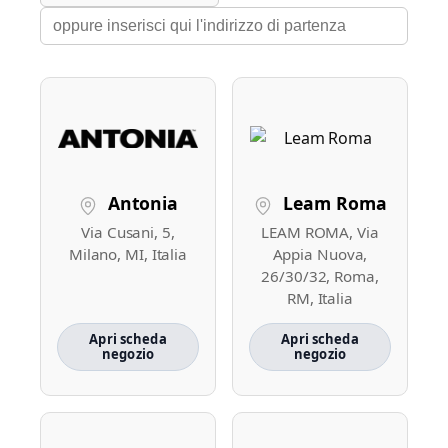
Antonia
Leam Roma
Via Cusani, 5,
LEAM ROMA, Via
Milano, MI, Italia
Appia Nuova,
26/30/32, Roma,
RM, Italia
Apri scheda
Apri scheda
negozio
negozio