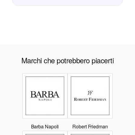
Marchi che potrebbero piacerti
Barba Napoli
Robert Friedman