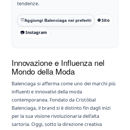
tendenze.
🌐 Sito
Preferiti
📷 Instagram
Innovazione e Influenza nel
Mondo della Moda
Balenciaga si afferma come uno dei marchi più
influenti e innovativi della moda
contemporanea. Fondato da Cristóbal
Balenciaga, il brand si è distinto fin dagli inizi
per la sua visione rivoluzionaria dell’alta
sartoria. Oggi, sotto la direzione creativa