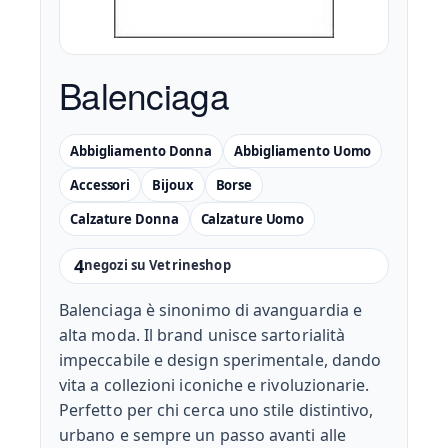
Balenciaga
Abbigliamento Donna
Abbigliamento Uomo
Accessori
Bijoux
Borse
Calzature Donna
Calzature Uomo
4
negozi su Vetrineshop
Balenciaga è sinonimo di avanguardia e
alta moda. Il brand unisce sartorialità
impeccabile e design sperimentale, dando
vita a collezioni iconiche e rivoluzionarie.
Perfetto per chi cerca uno stile distintivo,
urbano e sempre un passo avanti alle