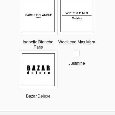
Isabelle Blanche
Week end Max Mara
Paris
Justmine
Bazar Deluxe