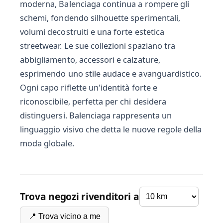
moderna, Balenciaga continua a rompere gli
schemi, fondendo silhouette sperimentali,
volumi decostruiti e una forte estetica
streetwear. Le sue collezioni spaziano tra
abbigliamento, accessori e calzature,
esprimendo uno stile audace e avanguardistico.
Ogni capo riflette un'identità forte e
riconoscibile, perfetta per chi desidera
distinguersi. Balenciaga rappresenta un
linguaggio visivo che detta le nuove regole della
moda globale.
Trova negozi rivenditori a
📍 Trova vicino a me