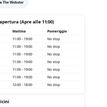
 a The Webster
o
 apertura
(Apre alle 11:00)
Mattina
Pomeriggio
11:00 - 19:00
No stop
11:00 - 19:00
No stop
11:00 - 19:00
No stop
11:00 - 19:00
No stop
11:00 - 19:00
No stop
11:00 - 19:00
No stop
12:00 - 18:00
No stop
icini