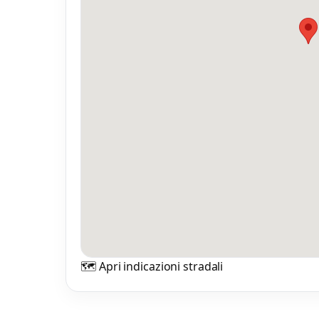
🗺️ Apri indicazioni stradali