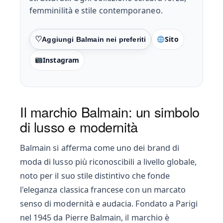
femminilità e stile contemporaneo.
Sito
Preferiti
Instagram
Il marchio Balmain: un simbolo
di lusso e modernità
Balmain si afferma come uno dei brand di
moda di lusso più riconoscibili a livello globale,
noto per il suo stile distintivo che fonde
l'eleganza classica francese con un marcato
senso di modernità e audacia. Fondato a Parigi
nel 1945 da Pierre Balmain, il marchio è