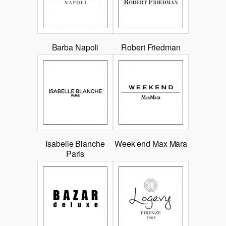
Barba Napoli
Robert Friedman
Isabelle Blanche
Week end Max Mara
Paris