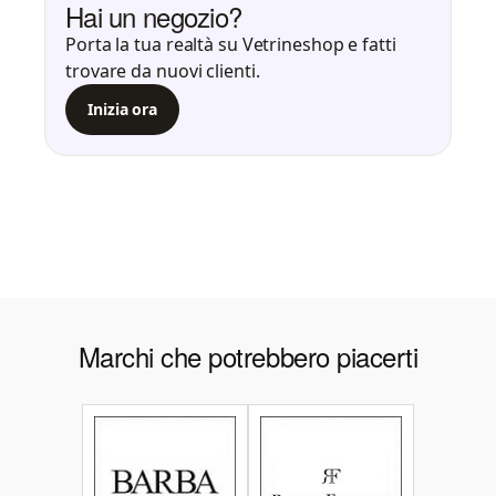
Hai un negozio?
Porta la tua realtà su Vetrineshop e fatti
trovare da nuovi clienti.
Inizia ora
Marchi che potrebbero piacerti