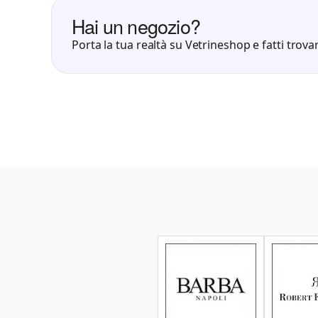
Hai un negozio?
Porta la tua realtà su Vetrineshop e fatti trovar