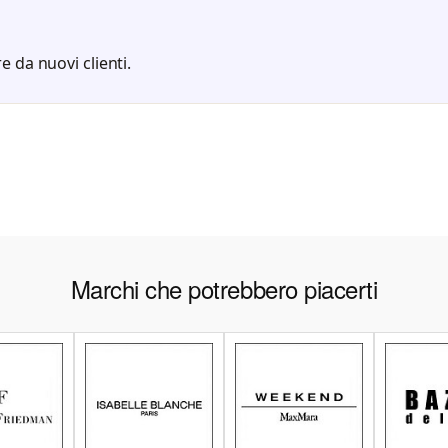
e da nuovi clienti.
Marchi che potrebbero piacerti