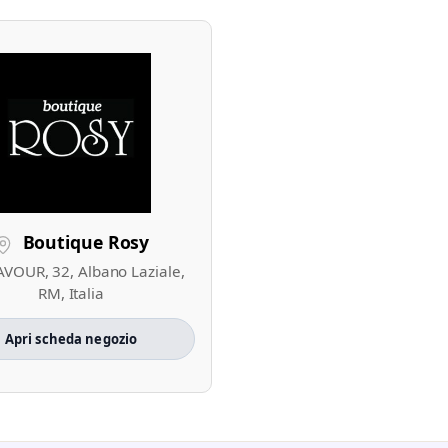
Boutique Rosy
AVOUR, 32, Albano Laziale,
RM, Italia
Apri scheda negozio