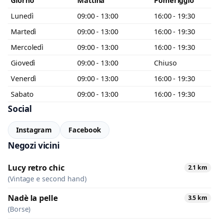
Giorno
Mattina
Pomeriggio
Lunedì
09:00 - 13:00
16:00 - 19:30
Martedì
09:00 - 13:00
16:00 - 19:30
Mercoledì
09:00 - 13:00
16:00 - 19:30
Giovedì
09:00 - 13:00
Chiuso
Venerdì
09:00 - 13:00
16:00 - 19:30
Sabato
09:00 - 13:00
16:00 - 19:30
Social
Instagram
Facebook
Negozi vicini
Lucy retro chic
2.1 km
(Vintage e second hand)
Nadè la pelle
3.5 km
(Borse)