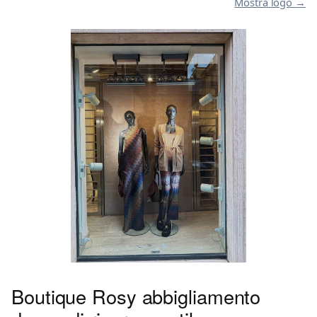
Mostra logo →
Boutique Rosy abbigliamento