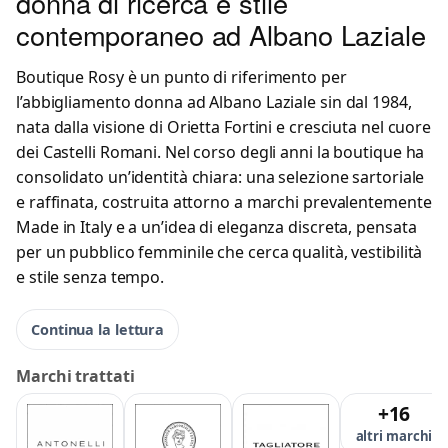
donna di ricerca e stile
contemporaneo ad Albano Laziale
Boutique Rosy è un punto di riferimento per
l’abbigliamento donna ad Albano Laziale sin dal 1984,
nata dalla visione di Orietta Fortini e cresciuta nel cuore
dei Castelli Romani. Nel corso degli anni la boutique ha
consolidato un’identità chiara: una selezione sartoriale
e raffinata, costruita attorno a marchi prevalentemente
Made in Italy e a un’idea di eleganza discreta, pensata
per un pubblico femminile che cerca qualità, vestibilità
e stile senza tempo.
Continua la lettura
Marchi trattati
+16
altri marchi