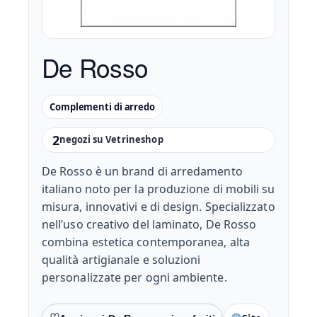
De Rosso
Complementi di arredo
2
negozi su Vetrineshop
De Rosso è un brand di arredamento
italiano noto per la produzione di mobili su
misura, innovativi e di design. Specializzato
nell’uso creativo del laminato, De Rosso
combina estetica contemporanea, alta
qualità artigianale e soluzioni
personalizzate per ogni ambiente.