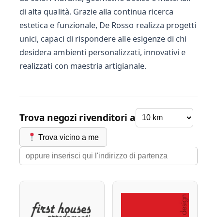
di alta qualità. Grazie alla continua ricerca
estetica e funzionale, De Rosso realizza progetti
unici, capaci di rispondere alle esigenze di chi
desidera ambienti personalizzati, innovativi e
realizzati con maestria artigianale.
Trova negozi rivenditori a
Trova vicino a me