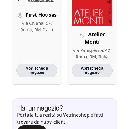
First Houses
Via Chiana, 57,
Roma, RM, Italia
Atelier
Monti
Via Panisperna, 42,
Roma, RM, Italia
Apri scheda
Apri scheda
negozio
negozio
Hai un negozio?
Porta la tua realtà su Vetrineshop e fatti
trovare da nuovi clienti.