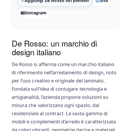
Sito
Preferiti
Instagram
De Rosso: un marchio di
design italiano
De Rosso si afferma come un marchio italiano
di riferimento nell’arredamento di design, noto
per l’uso creativo e originale del laminato.
Fondata sull’idea di coniugare tecnologia e
artigianalità, l’azienda propone soluzioni su
misura che valorizzano ogni spazio, dal
residenziale al contract. La vasta gamma di
mobili e complementi d’arredo è caratterizzata
da colori vibranti, geometrie decise e materiali