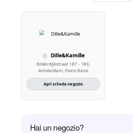
Dille&Kamille
Bilderdijkstraat 187 - 189,
Amsterdam, Paesi Bassi
Apri scheda negozio
Hai un negozio?