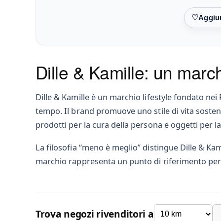
Preferiti
Dille & Kamille: un marc
Dille & Kamille è un marchio lifestyle fondato nei 
tempo. Il brand promuove uno stile di vita sostenibi
prodotti per la cura della persona e oggetti per la
La filosofia “meno è meglio” distingue Dille & Kami
marchio rappresenta un punto di riferimento per c
Trova negozi rivenditori a