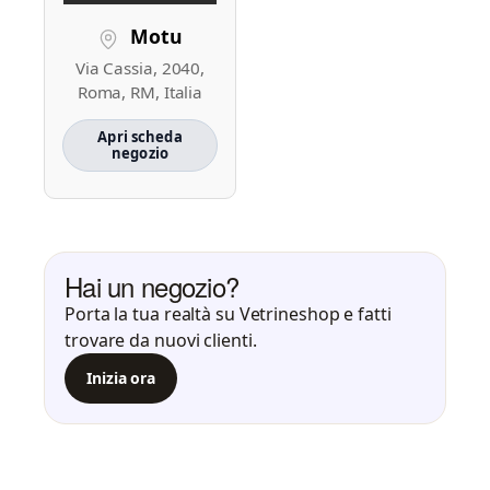
Motu
Via Cassia, 2040,
Roma, RM, Italia
Apri scheda
negozio
Hai un negozio?
Porta la tua realtà su Vetrineshop e fatti
trovare da nuovi clienti.
Inizia ora