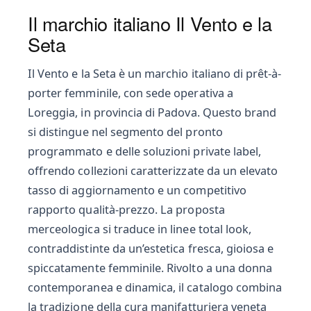
Il marchio italiano Il Vento e la
Seta
Il Vento e la Seta è un marchio italiano di prêt-à-
porter femminile, con sede operativa a
Loreggia, in provincia di Padova. Questo brand
si distingue nel segmento del pronto
programmato e delle soluzioni private label,
offrendo collezioni caratterizzate da un elevato
tasso di aggiornamento e un competitivo
rapporto qualità-prezzo. La proposta
merceologica si traduce in linee total look,
contraddistinte da un’estetica fresca, gioiosa e
spiccatamente femminile. Rivolto a una donna
contemporanea e dinamica, il catalogo combina
la tradizione della cura manifatturiera veneta