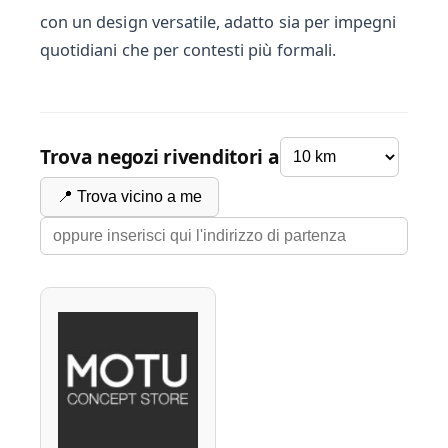
con un design versatile, adatto sia per impegni
quotidiani che per contesti più formali.
Trova negozi rivenditori a
📍 Trova vicino a me