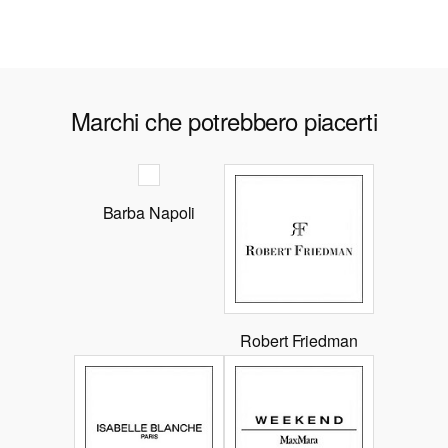
Marchi che potrebbero piacerti
Barba Napoli
Robert Friedman