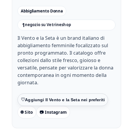
Abbigliamento Donna
1
negozio su Vetrineshop
Il Vento e la Seta è un brand italiano di
abbigliamento femminile focalizzato sul
pronto programmato. Il catalogo offre
collezioni dallo stile fresco, gioioso e
versatile, pensate per valorizzare la donna
contemporanea in ogni momento della
giornata.
Preferiti
🌐 Sito
📷 Instagram