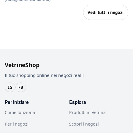
Vedi tutti i negozi
VetrineShop
Il tuo shopping online nei negozi reali!
IG
FB
Per iniziare
Esplora
Come funziona
Prodotti in Vetrina
Per i negozi
Scopri i negozi