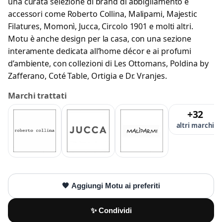
una curata selezione di brand di abbigliamento e
accessori come Roberto Collina, Malipami, Majestic
Filatures, Momonì, Jucca, Circolo 1901 e molti altri.
Motu è anche design per la casa, con una sezione
interamente dedicata all’home décor e ai profumi
d’ambiente, con collezioni di Les Ottomans, Poldina by
Zafferano, Coté Table, Ortigia e Dr. Vranjes.
Marchi trattati
+32
altri marchi
🖤 Aggiungi Motu ai preferiti
✨ Condividi