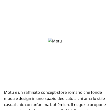
Motu è un raffinato concept-store romano che fonde
moda e design in uno spazio dedicato a chi ama lo stile
casual chic con un’anima bohémien. Il negozio propone