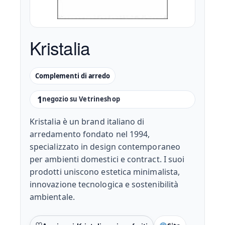
Kristalia
Complementi di arredo
1
negozio su Vetrineshop
Kristalia è un brand italiano di
arredamento fondato nel 1994,
specializzato in design contemporaneo
per ambienti domestici e contract. I suoi
prodotti uniscono estetica minimalista,
innovazione tecnologica e sostenibilità
ambientale.