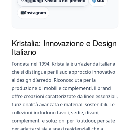
Sito
Preferiti
Instagram
Kristalia: Innovazione e Design
Italiano
Fondata nel 1994, Kristalia è un’azienda italiana
che si distingue per il suo approccio innovativo
al design d’arredo. Riconosciuta per la
produzione di mobili e complementi, il brand
offre creazioni caratterizzate da linee essenziali,
funzionalità avanzata e materiali sostenibili. Le
collezioni includono tavoli, sedie, divani,
complementi e soluzioni per l’outdoor, pensate
per adattarsi sia a spazi residenziali che a