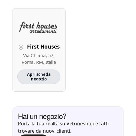
First Houses
Via Chiana, 57,
Roma, RM, Italia
Apri scheda
negozio
Hai un negozio?
Porta la tua realtà su Vetrineshop e fatti
trovare da nuovi clienti.