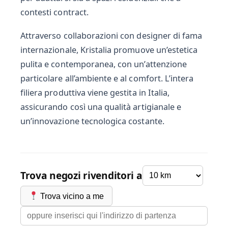
contesti contract.
Attraverso collaborazioni con designer di fama
internazionale, Kristalia promuove un’estetica
pulita e contemporanea, con un’attenzione
particolare all’ambiente e al comfort. L’intera
filiera produttiva viene gestita in Italia,
assicurando così una qualità artigianale e
un’innovazione tecnologica costante.
Trova negozi rivenditori a
Trova vicino a me