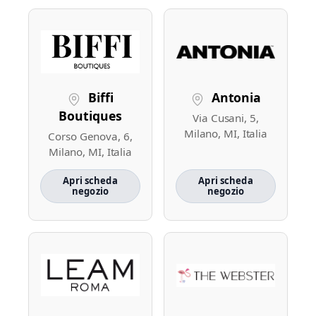
Biffi
Antonia
Boutiques
Via Cusani, 5,
Milano, MI, Italia
Corso Genova, 6,
Milano, MI, Italia
Apri scheda
Apri scheda
negozio
negozio