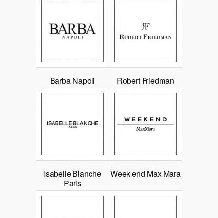
Barba Napoli
Robert Friedman
Isabelle Blanche
Week end Max Mara
Paris