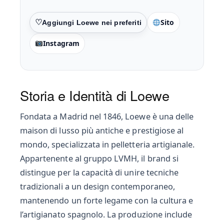
Sito
Preferiti
Instagram
Storia e Identità di Loewe
Fondata a Madrid nel 1846, Loewe è una delle
maison di lusso più antiche e prestigiose al
mondo, specializzata in pelletteria artigianale.
Appartenente al gruppo LVMH, il brand si
distingue per la capacità di unire tecniche
tradizionali a un design contemporaneo,
mantenendo un forte legame con la cultura e
l’artigianato spagnolo. La produzione include