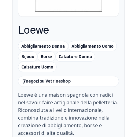
Loewe
Abbigliamento Donna
Abbigliamento Uomo
Bijoux
Borse
Calzature Donna
Calzature Uomo
7
negozi su Vetrineshop
Loewe è una maison spagnola con radici
nel savoir-faire artigianale della pelletteria.
Riconosciuta a livello internazionale,
combina tradizione e innovazione nella
creazione di abbigliamento, borse e
accessori di alta qualità.