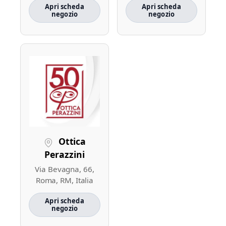
Apri scheda
Apri scheda
negozio
negozio
Ottica
Perazzini
Via Bevagna, 66,
Roma, RM, Italia
Apri scheda
negozio