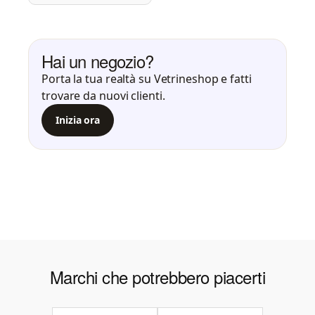
Hai un negozio?
Porta la tua realtà su Vetrineshop e fatti
trovare da nuovi clienti.
Inizia ora
Marchi che potrebbero piacerti