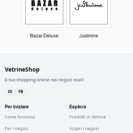
Bazar Deluxe
Justmine
VetrineShop
Il tuo shopping online nei negozi reali!
IG
FB
Per iniziare
Esplora
Come funziona
Prodotti in Vetrina
Per i negozi
Scopri i negozi