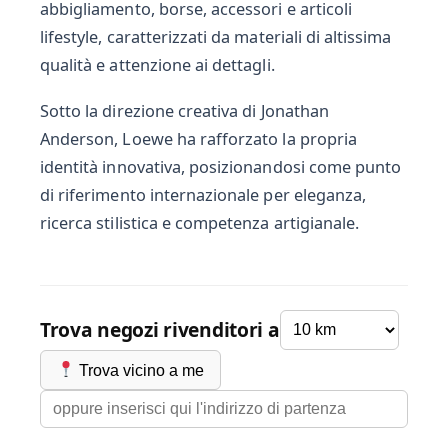
abbigliamento, borse, accessori e articoli
lifestyle, caratterizzati da materiali di altissima
qualità e attenzione ai dettagli.
Sotto la direzione creativa di Jonathan
Anderson, Loewe ha rafforzato la propria
identità innovativa, posizionandosi come punto
di riferimento internazionale per eleganza,
ricerca stilistica e competenza artigianale.
Trova negozi rivenditori a
Trova vicino a me