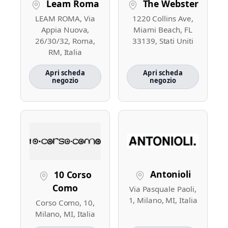
Leam Roma
The Webster
LEAM ROMA, Via
1220 Collins Ave,
Appia Nuova,
Miami Beach, FL
26/30/32, Roma,
33139, Stati Uniti
RM, Italia
Apri scheda
Apri scheda
negozio
negozio
Antonioli
10 Corso
Como
Via Pasquale Paoli,
1, Milano, MI, Italia
Corso Como, 10,
Milano, MI, Italia