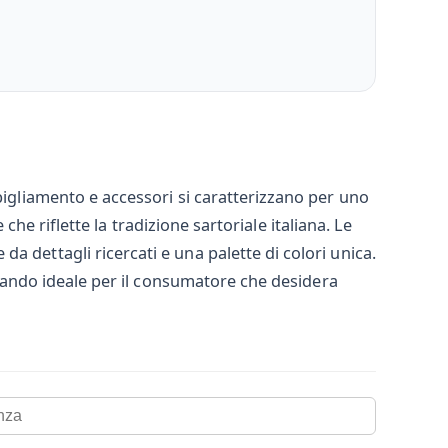
bigliamento e accessori si caratterizzano per uno
 che riflette la tradizione sartoriale italiana. Le
 dettagli ricercati e una palette di colori unica.
ultando ideale per il consumatore che desidera