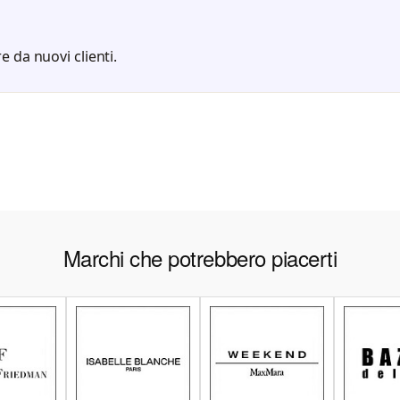
e da nuovi clienti.
Marchi che potrebbero piacerti