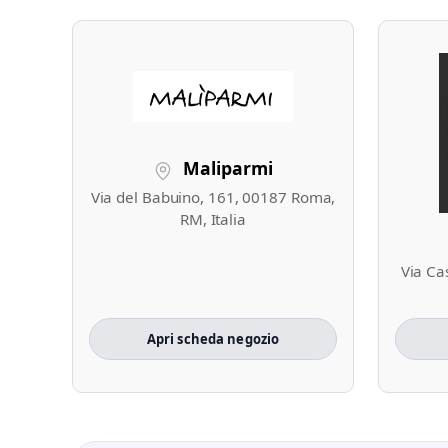
Maliparmi
Via del Babuino, 161, 00187 Roma,
RM, Italia
Via Ca
Apri scheda negozio