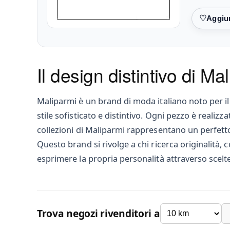
Preferiti
Il design distintivo di Ma
Maliparmi è un brand di moda italiano noto per il
stile sofisticato e distintivo. Ogni pezzo è realizza
collezioni di Maliparmi rappresentano un perfetto
Questo brand si rivolge a chi ricerca originalità,
esprimere la propria personalità attraverso scelte
Trova negozi rivenditori a