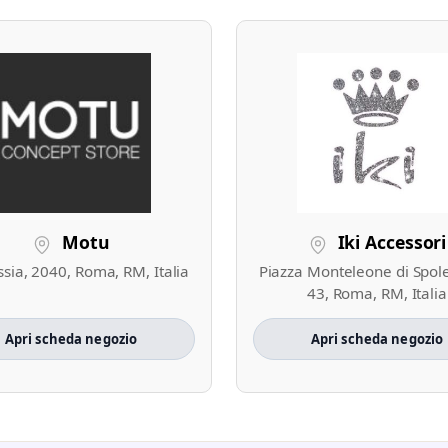
Motu
Iki Accessori
ssia, 2040, Roma, RM, Italia
Piazza Monteleone di Spole
43, Roma, RM, Italia
Apri scheda negozio
Apri scheda negozio