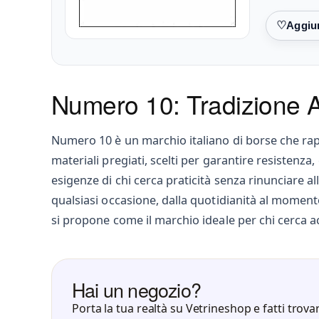
Preferiti
Numero 10: Tradizione A
Numero 10 è un marchio italiano di borse che rap
materiali pregiati, scelti per garantire resistenza
esigenze di chi cerca praticità senza rinunciare al
qualsiasi occasione, dalla quotidianità al momen
si propone come il marchio ideale per chi cerca ac
Hai un negozio?
Porta la tua realtà su Vetrineshop e fatti trovar