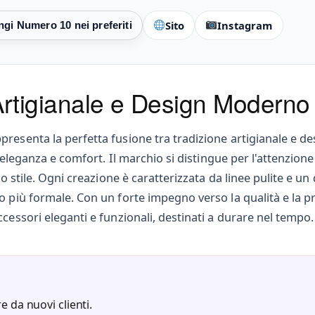
Sito
Instagram
rtigianale e Design Moderno
presenta la perfetta fusione tra tradizione artigianale e d
, eleganza e comfort. Il marchio si distingue per l'attenzione
lo stile. Ogni creazione è caratterizzata da linee pulite e u
to più formale. Con un forte impegno verso la qualità e la
cessori eleganti e funzionali, destinati a durare nel tempo.
e da nuovi clienti.