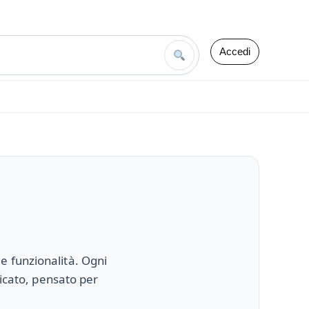
Accedi
e funzionalità. Ogni
ticato, pensato per