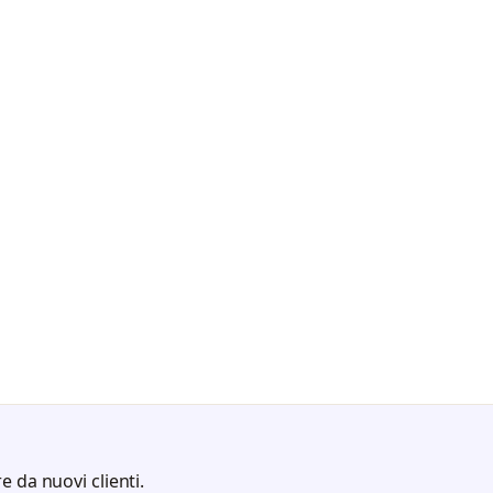
e da nuovi clienti.