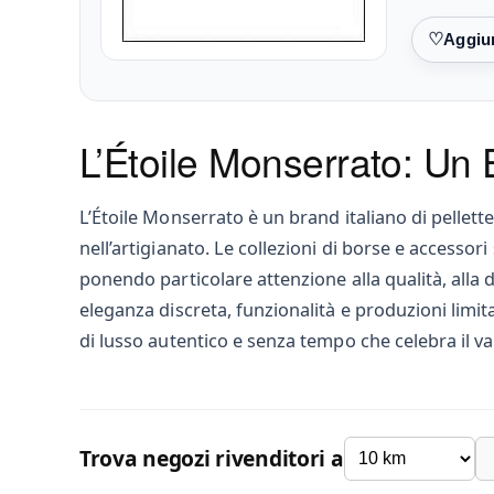
Preferiti
L’Étoile Monserrato: Un E
L’Étoile Monserrato è un brand italiano di pellet
nell’artigianato. Le collezioni di borse e accessori
ponendo particolare attenzione alla qualità, alla 
eleganza discreta, funzionalità e produzioni lim
di lusso autentico e senza tempo che celebra il va
Trova negozi rivenditori a