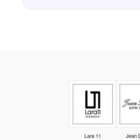
Lara 11
Jean 