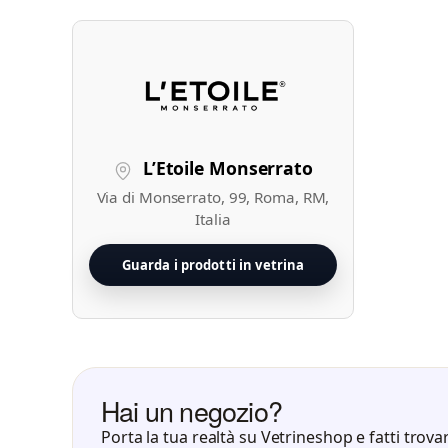
L’Etoile Monserrato
Via di Monserrato, 99, Roma, RM,
Italia
Guarda i prodotti in vetrina
Hai un negozio?
Porta la tua realtà su Vetrineshop e fatti trovar