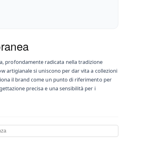
oranea
ea, profondamente radicata nella tradizione
ow artigianale si uniscono per dar vita a collezioni
iziona il brand come un punto di riferimento per
gettazione precisa e una sensibilità per i