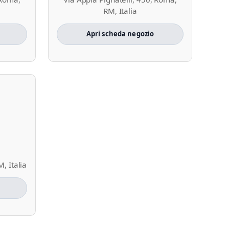
RM, Italia
Apri scheda negozio
, Italia