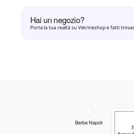
Hai un negozio?
Porta la tua realtà su Vetrineshop e fatti trovar
Barba Napoli