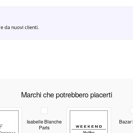
e da nuovi clienti.
Marchi che potrebbero piacerti
Isabelle Blanche
Bazar
Paris