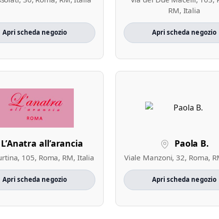
RM, Italia
Apri scheda negozio
Apri scheda negozio
L’Anatra all’arancia
Paola B.
urtina, 105, Roma, RM, Italia
Viale Manzoni, 32, Roma, RM
Apri scheda negozio
Apri scheda negozio