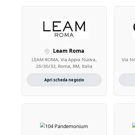
Leam Roma
LEAM ROMA, Via Appia Nuova,
Via N
26/30/32, Roma, RM, Italia
Apri scheda negozio