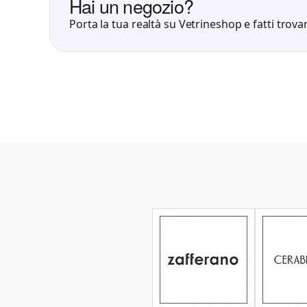
Hai un negozio?
Porta la tua realtà su Vetrineshop e fatti trovar