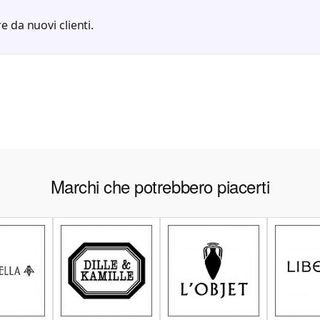
e da nuovi clienti.
Marchi che potrebbero piacerti