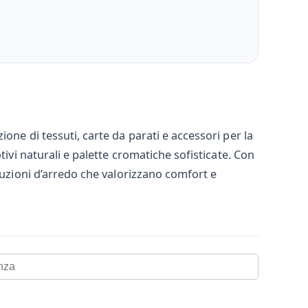
one di tessuti, carte da parati e accessori per la
ivi naturali e palette cromatiche sofisticate. Con
luzioni d’arredo che valorizzano comfort e