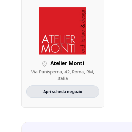
Atelier Monti
Via Panisperna, 42, Roma, RM,
Italia
Apri scheda negozio