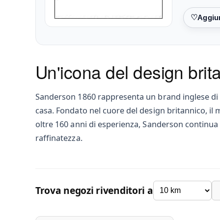
Preferiti
Un'icona del design brit
Sanderson 1860 rappresenta un brand inglese di gra
casa. Fondato nel cuore del design britannico, il 
oltre 160 anni di esperienza, Sanderson continua 
raffinatezza.
Trova negozi rivenditori a