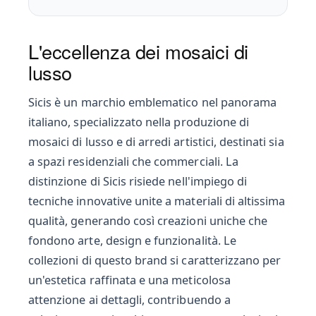
L'eccellenza dei mosaici di
lusso
Sicis è un marchio emblematico nel panorama
italiano, specializzato nella produzione di
mosaici di lusso e di arredi artistici, destinati sia
a spazi residenziali che commerciali. La
distinzione di Sicis risiede nell'impiego di
tecniche innovative unite a materiali di altissima
qualità, generando così creazioni uniche che
fondono arte, design e funzionalità. Le
collezioni di questo brand si caratterizzano per
un'estetica raffinata e una meticolosa
attenzione ai dettagli, contribuendo a