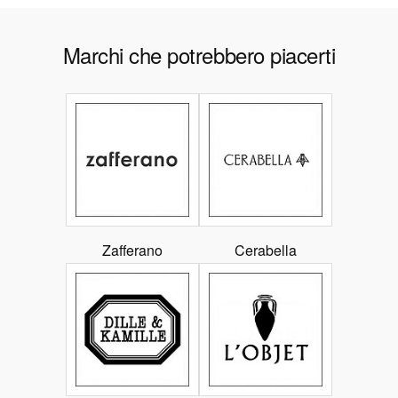
Marchi che potrebbero piacerti
Zafferano
Cerabella