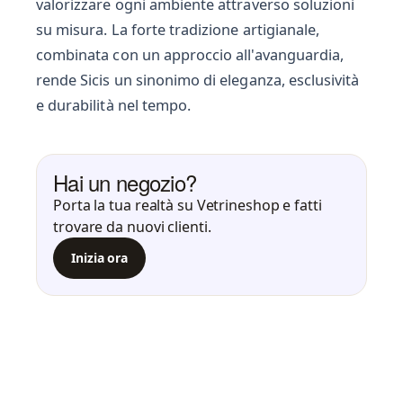
valorizzare ogni ambiente attraverso soluzioni
su misura. La forte tradizione artigianale,
combinata con un approccio all'avanguardia,
rende Sicis un sinonimo di eleganza, esclusività
e durabilità nel tempo.
Hai un negozio?
Porta la tua realtà su Vetrineshop e fatti
trovare da nuovi clienti.
Inizia ora