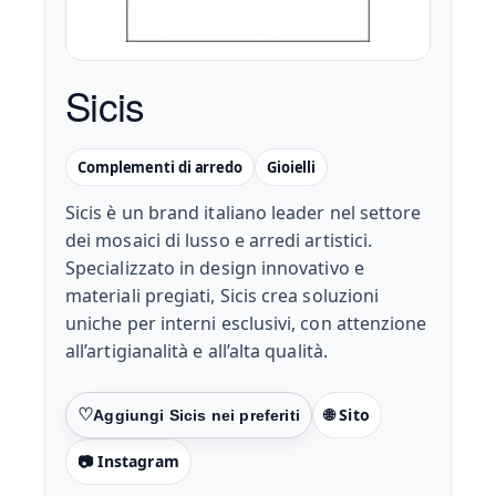
Sicis
Complementi di arredo
Gioielli
Sicis è un brand italiano leader nel settore
dei mosaici di lusso e arredi artistici.
Specializzato in design innovativo e
materiali pregiati, Sicis crea soluzioni
uniche per interni esclusivi, con attenzione
all’artigianalità e all’alta qualità.
🌐 Sito
Preferiti
📷 Instagram