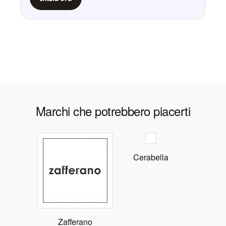
Marchi che potrebbero piacerti
Cerabella
Zafferano