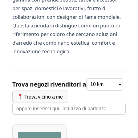
per spazi domestici e lavorativi, frutto di
collaborazioni con designer di fama mondiale.
Questa azienda si distingue come un punto di
riferimento per coloro che cercano soluzioni
d’arredo che combinano estetica, comfort e
innovazione tecnologica.
Trova negozi rivenditori a
Trova vicino a me