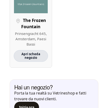
The Frozen
Fountain
Prinsengracht 645,
Amsterdam, Paesi
Bassi
Apri scheda
negozio
Hai un negozio?
Porta la tua realtà su Vetrineshop e fatti
trovare da nuovi clienti.
Inizia ora