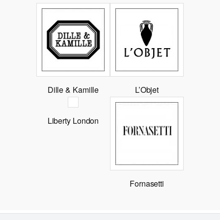
Dille & Kamille
L’Objet
Liberty London
Fornasetti