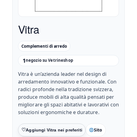
Vitra
Complementi di arredo
1
negozio su Vetrineshop
Vitra è un’azienda leader nel design di
arredamento innovativo e funzionale. Con
radici profonde nella tradizione svizzera,
produce mobili di alta qualità pensati per
migliorare gli spazi abitativi e lavorativi con
soluzioni ergonomiche e durature.
Sito
Preferiti