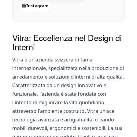
Instagram
Vitra: Eccellenza nel Design di
Interni
Vitra è un’azienda svizzera di fama
internazionale, specializzata nella produzione di
arredamento e soluzioni d’interni di alta qualità.
Caratterizzata da un design innovativo e
funzionale, l'azienda è stata fondata con
l'intento di migliorare la vita quotidiana
attraverso l'ambiente costruito. Vitra unisce
tecnologia avanzata e artigianalità, creando
mobili durevoli, ergonomici e sostenibili. La sua
gamma comprende sedute, tavoli e accessori