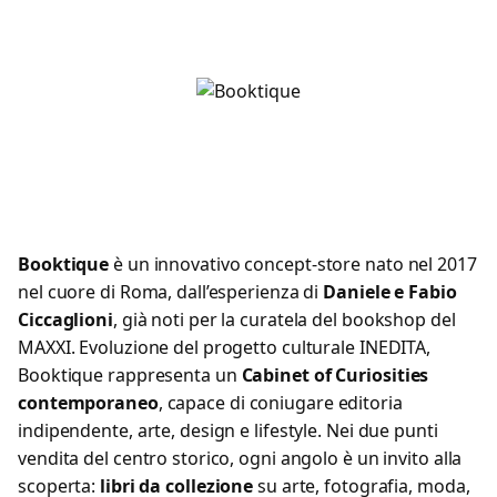
Booktique
è un innovativo concept-store nato nel 2017
nel cuore di Roma, dall’esperienza di
Daniele e Fabio
Ciccaglioni
, già noti per la curatela del bookshop del
MAXXI. Evoluzione del progetto culturale INEDITA,
Booktique rappresenta un
Cabinet of Curiosities
contemporaneo
, capace di coniugare editoria
indipendente, arte, design e lifestyle. Nei due punti
vendita del centro storico, ogni angolo è un invito alla
scoperta:
libri da collezione
su arte, fotografia, moda,