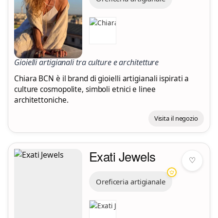
Gioielli artigianali tra culture e architetture
Chiara BCN è il brand di gioielli artigianali ispirati a
culture cosmopolite, simboli etnici e linee
architettoniche.
Visita il negozio
Exati Jewels
♡
Oreficeria artigianale