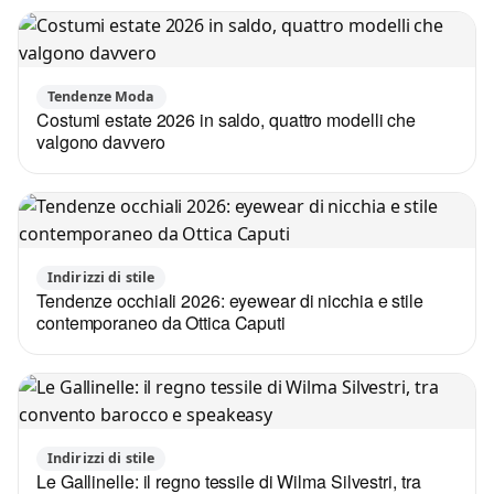
Tendenze Moda
Costumi estate 2026 in saldo, quattro modelli che
valgono davvero
Indirizzi di stile
Tendenze occhiali 2026: eyewear di nicchia e stile
contemporaneo da Ottica Caputi
Indirizzi di stile
Le Gallinelle: il regno tessile di Wilma Silvestri, tra