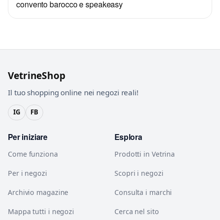
convento barocco e speakeasy
VetrineShop
Il tuo shopping online nei negozi reali!
IG
FB
Per iniziare
Esplora
Come funziona
Prodotti in Vetrina
Per i negozi
Scopri i negozi
Archivio magazine
Consulta i marchi
Mappa tutti i negozi
Cerca nel sito