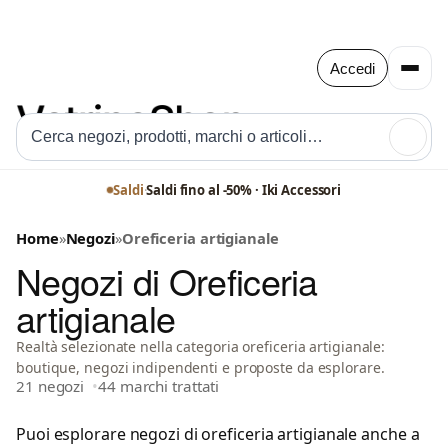
Accedi
🔍
Saldi
·
Saldi fino al -50% · Iki Accessori
Home
»
Negozi
»
Oreficeria artigianale
Negozi di Oreficeria
artigianale
Realtà selezionate nella categoria oreficeria artigianale:
boutique, negozi indipendenti e proposte da esplorare.
21 negozi
44 marchi trattati
Puoi esplorare negozi di oreficeria artigianale anche a