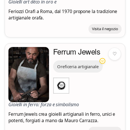
Gioielli art déco in oro e
Feriozzi Orafi a Roma, dal 1970 propone la tradizione
artigianale orafa.
Visita il negozio
Ferrum Jewels
♡
Oreficeria artigianale
Gioielli in ferro: forza e simbolismo
Ferrum Jewels crea gioielli artigianali in ferro, unici e
potenti, forgiati a mano da Mauro Carrazza.