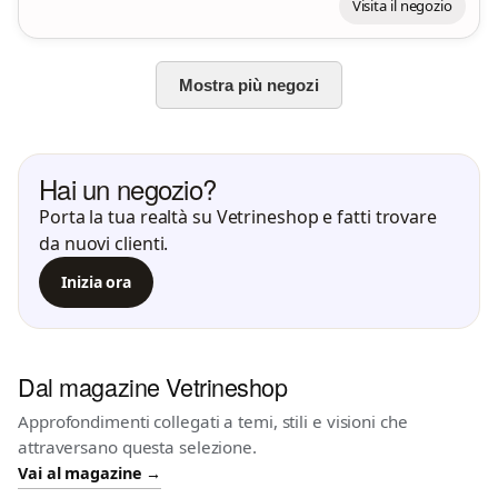
Visita il negozio
Mostra più negozi
Hai un negozio?
Porta la tua realtà su Vetrineshop e fatti trovare
da nuovi clienti.
Inizia ora
Dal magazine Vetrineshop
Approfondimenti collegati a temi, stili e visioni che
attraversano questa selezione.
Vai al magazine →