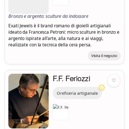
Bronzo e argento: sculture da indossare
Exati Jewels è il brand romano di gioielli artigianali
ideato da Francesca Petroni: micro sculture in bronzo e
argento ispirate all’arte, alla natura e ai viaggi,
realizzate con la tecnica della cera persa.
Visita il negozio
F.F. Feriozzi
♡
Oreficeria artigianale