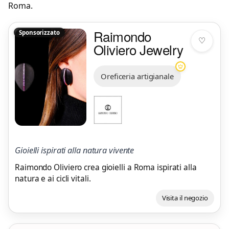
Roma
.
Raimondo
Sponsorizzato
♡
Oliviero Jewelry
Oreficeria artigianale
Gioielli ispirati alla natura vivente
Raimondo Oliviero crea gioielli a Roma ispirati alla
natura e ai cicli vitali.
Visita il negozio