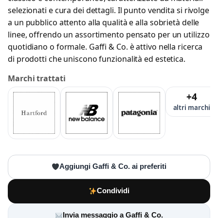
selezionati e cura dei dettagli. Il punto vendita si rivolge
a un pubblico attento alla qualità e alla sobrietà delle
linee, offrendo un assortimento pensato per un utilizzo
quotidiano o formale. Gaffi & Co. è attivo nella ricerca
di prodotti che uniscono funzionalità ed estetica.
Marchi trattati
+4
altri marchi
Aggiungi Gaffi & Co. ai preferiti
Condividi
Invia messaggio a Gaffi & Co.