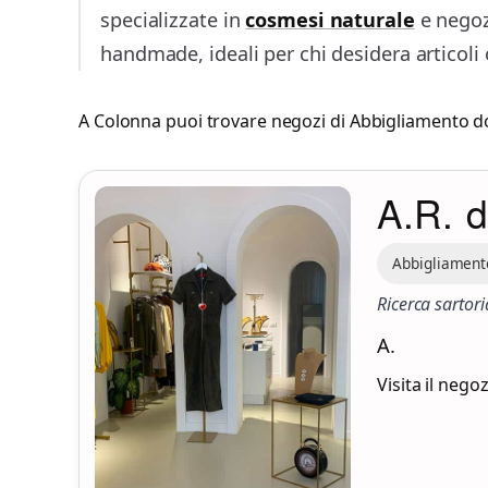
specializzate in
cosmesi naturale
e negoz
handmade, ideali per chi desidera articoli o
A Colonna puoi trovare negozi di
Abbigliamento 
A.R. 
Abbigliament
Ricerca sartori
A.
Visita il nego