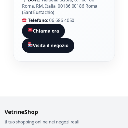
Roma, RM, Italia, 00186 00186 Roma
(Sant'Eustachio)
Telefono:
06 686 4050
Chiama ora
Visita il negozio
VetrineShop
Il tuo shopping online nei negozi reali!