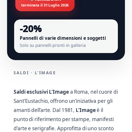
terminata il 31 Luglio 2026
-20%
Pannelli di varie dimensioni e soggetti
Solo su pannelli pronti in galleria
SALDI · L’IMAGE
Saldi esclusivi L’Image
a Roma, nel cuore di
Sant’Eustachio, offrono un’iniziativa per gli
amanti dell’arte. Dal 1981,
L’Image
è il
punto di riferimento per stampe, manifesti
d’arte e serigrafie. Approfitta di uno sconto