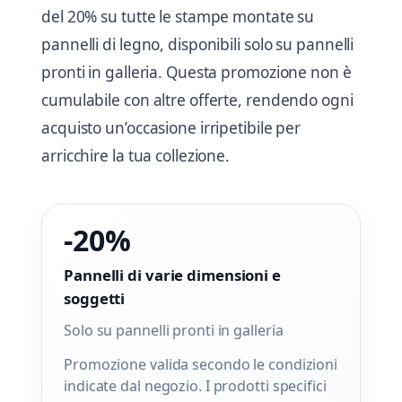
del 20% su tutte le stampe montate su
pannelli di legno, disponibili solo su pannelli
pronti in galleria. Questa promozione non è
cumulabile con altre offerte, rendendo ogni
acquisto un’occasione irripetibile per
arricchire la tua collezione.
-20%
Pannelli di varie dimensioni e
soggetti
Solo su pannelli pronti in galleria
Promozione valida secondo le condizioni
indicate dal negozio. I prodotti specifici