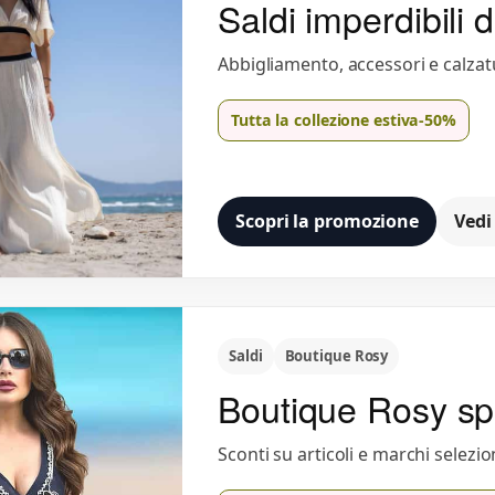
Saldi imperdibili d
Abbigliamento, accessori e calzat
Tutta la collezione estiva
-50%
Scopri la promozione
Vedi
Saldi
Boutique Rosy
Boutique Rosy sp
Sconti su articoli e marchi selezio