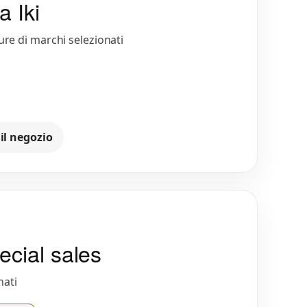
a Iki
ure di marchi selezionati
 il negozio
ecial sales
nati