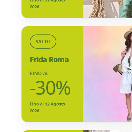
2026
SALDI
Frida Roma
FINO AL
-30%
Fino al 12 Agosto
2026