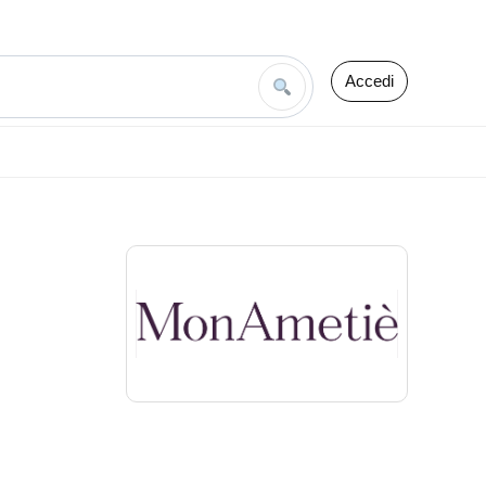
Accedi