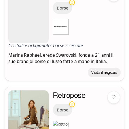
Borse
Cristalli e artigianato: borse ricercate
Marina Raphael, erede Swarovski, fonda a 21 anni il
suo brand di borse di lusso fatte a mano in Italia.
Visita il negozio
Retropose
♡
Borse