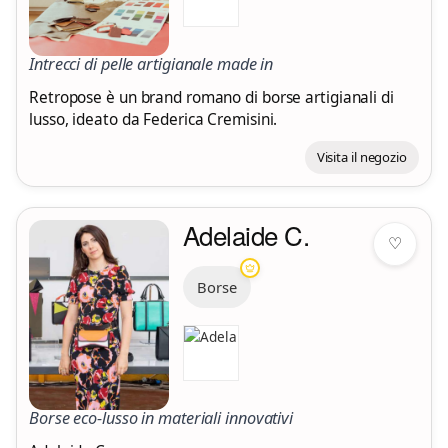
Intrecci di pelle artigianale made in
Retropose è un brand romano di borse artigianali di
lusso, ideato da Federica Cremisini.
Visita il negozio
Adelaide C.
♡
Borse
Borse eco-lusso in materiali innovativi