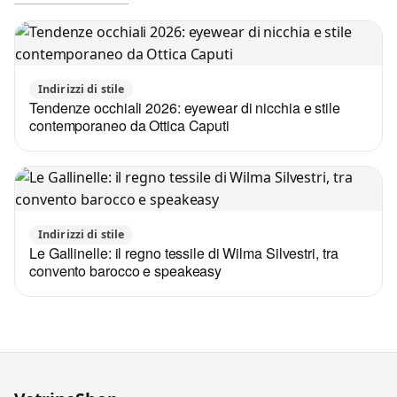
Indirizzi di stile
Tendenze occhiali 2026: eyewear di nicchia e stile
contemporaneo da Ottica Caputi
Indirizzi di stile
Le Gallinelle: il regno tessile di Wilma Silvestri, tra
convento barocco e speakeasy