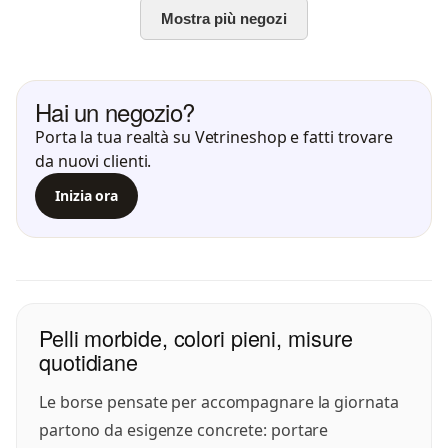
Mostra più negozi
Hai un negozio?
Porta la tua realtà su Vetrineshop e fatti trovare
da nuovi clienti.
Inizia ora
Pelli morbide, colori pieni, misure
quotidiane
Le borse pensate per accompagnare la giornata
partono da esigenze concrete: portare