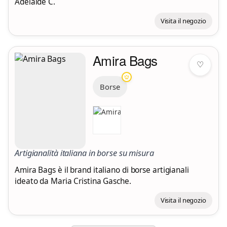
Adelaide C.
Visita il negozio
Amira Bags
♡
Borse
Artigianalità italiana in borse su misura
Amira Bags è il brand italiano di borse artigianali
ideato da Maria Cristina Gasche.
Visita il negozio