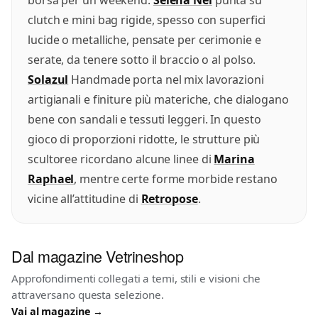
clutch e mini bag rigide, spesso con superfici
lucide o metalliche, pensate per cerimonie e
serate, da tenere sotto il braccio o al polso.
Solazul
Handmade porta nel mix lavorazioni
artigianali e finiture più materiche, che dialogano
bene con sandali e tessuti leggeri. In questo
gioco di proporzioni ridotte, le strutture più
scultoree ricordano alcune linee di
Marina
Raphael
, mentre certe forme morbide restano
vicine all’attitudine di
Retropose
.
Dal magazine Vetrineshop
Approfondimenti collegati a temi, stili e visioni che
attraversano questa selezione.
Vai al magazine →