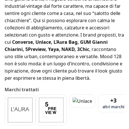
industrial-vintage dal forte carattere, ma capace di far
sentire ogni cliente come a casa, nel suo “salotto delle
chiacchiere”. Qui si possono esplorare con calma le
collezioni di abbigliamento, calzature e accessori
selezionati con gusto e attenzione. I brand proposti, tra
cui
Converse, Unlace, L’Aura Bag, GUM Gianni
Chiarini, 5Preview, Yaya, NAKD, 3Chic
, raccontano
uno stile urban, contemporaneo e versatile. Mood 128
non è solo moda: è un luogo d’incontro, condivisione e
ispirazione, dove ogni cliente può trovare il look giusto
per esprimere se stessa in piena libertà.
Marchi trattati
+3
altri marchi