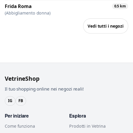
Frida Roma
0.5 km
(Abbigliamento donna)
Vedi tutti i negozi
VetrineShop
Il tuo shopping online nei negozi reali!
IG
FB
Per iniziare
Esplora
Come funziona
Prodotti in Vetrina