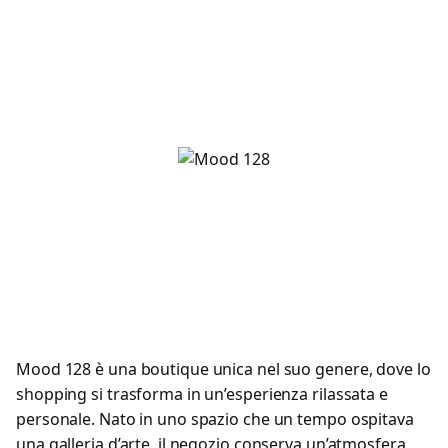
Mood 128 è una boutique unica nel suo genere, dove lo
shopping si trasforma in un’esperienza rilassata e
personale. Nato in uno spazio che un tempo ospitava
una galleria d’arte, il negozio conserva un’atmosfera