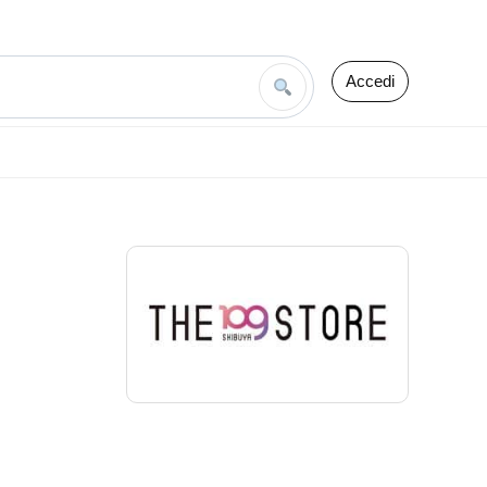
Accedi