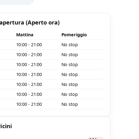
 apertura
(Aperto ora)
Mattina
Pomeriggio
10:00 - 21:00
No stop
10:00 - 21:00
No stop
10:00 - 21:00
No stop
10:00 - 21:00
No stop
10:00 - 21:00
No stop
o
10:00 - 21:00
No stop
10:00 - 21:00
No stop
icini