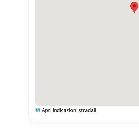
Apri indicazioni stradali