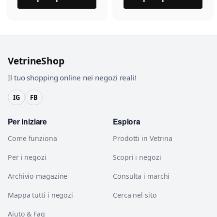
VetrineShop
Il tuo shopping online nei negozi reali!
IG
FB
Per iniziare
Esplora
Come funziona
Prodotti in Vetrina
Per i negozi
Scopri i negozi
Archivio magazine
Consulta i marchi
Mappa tutti i negozi
Cerca nel sito
Aiuto & Faq