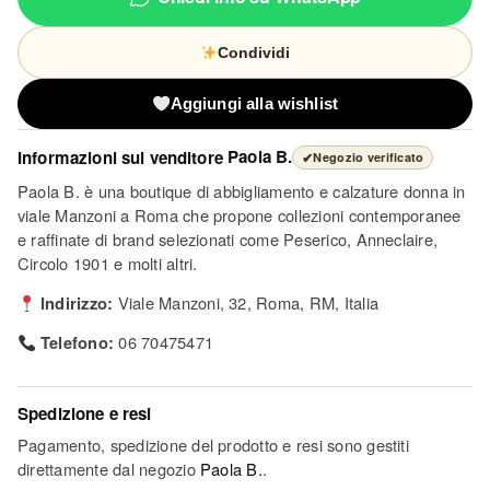
Condividi
Aggiungi alla wishlist
Informazioni sul venditore
Paola B.
✔
Negozio verificato
Paola B. è una boutique di abbigliamento e calzature donna in
viale Manzoni a Roma che propone collezioni contemporanee
e raffinate di brand selezionati come Peserico, Anneclaire,
Circolo 1901 e molti altri.
Indirizzo:
Viale Manzoni, 32, Roma, RM, Italia
Telefono:
06 70475471
Spedizione e resi
Pagamento, spedizione del prodotto e resi sono gestiti
direttamente dal negozio
Paola B.
.