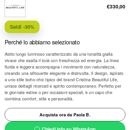
€330,00
Saldi
-30%
Perché lo abbiamo selezionato
Abito lungo luminoso caratterizzato da una tonalità gialla
vivace che esalta il look con freschezza ed energia. La linea
fluida e leggera accompagna i movimenti con naturalezza,
creando una silhouette elegante e disinvolta. Il design, ispirato
a uno stile boho-chic tipico del brand Cristina Beautiful Life,
unisce dettagli ricercati e spirito contemporaneo. Perfetto per
le giornate estive o per occasioni speciali, è un capo che
combina comfort, stile e personalità.
Acquista ora da Paola B.
Chiedi info su WhatsApp