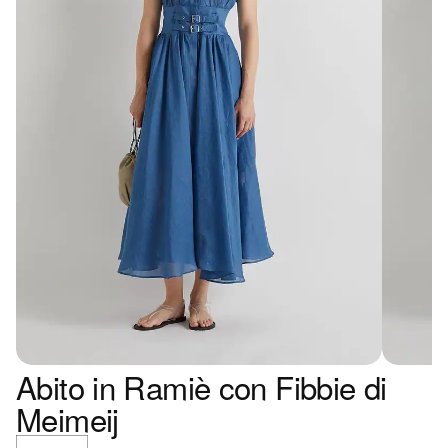
Abito in Ramiè con Fibbie di
Meimeij