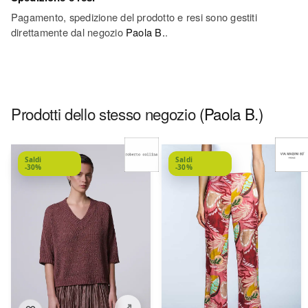
Pagamento, spedizione del prodotto e resi sono gestiti
direttamente dal negozio
Paola B.
.
Prodotti dello stesso negozio
(Paola B.)
Saldi
Saldi
-30%
-30%