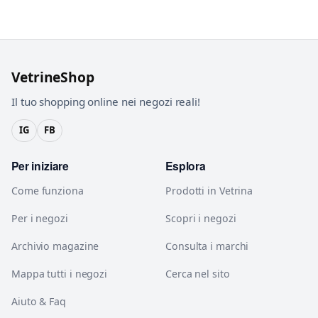
VetrineShop
Il tuo shopping online nei negozi reali!
IG
FB
Per iniziare
Esplora
Come funziona
Prodotti in Vetrina
Per i negozi
Scopri i negozi
Archivio magazine
Consulta i marchi
Mappa tutti i negozi
Cerca nel sito
Aiuto & Faq