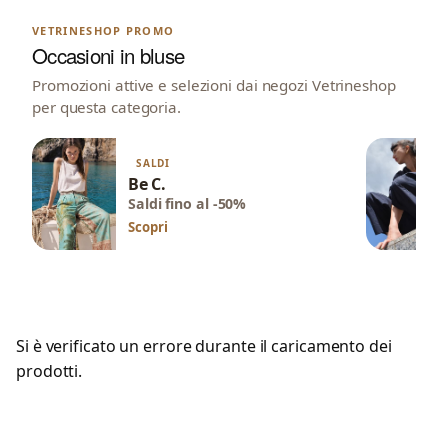
VETRINESHOP PROMO
Occasioni in bluse
Promozioni attive e selezioni dai negozi Vetrineshop
per questa categoria.
SALDI
Be C.
Saldi fino al -50%
Scopri
Si è verificato un errore durante il caricamento dei
prodotti.