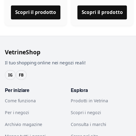
Scopri il prodotto
Scopri il prodotto
VetrineShop
Il tuo shopping online nei negozi reali!
IG
FB
Per iniziare
Esplora
Come funziona
Prodotti in Vetrina
Per i negozi
Scopri i negozi
Archivio magazine
Consulta i marchi