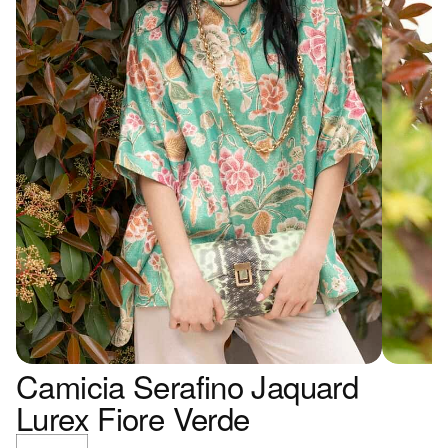
Camicia Serafino Jaquard
Lurex Fiore Verde