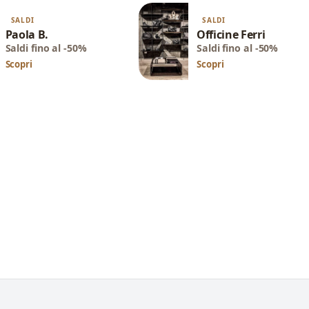
SALDI
SALDI
Paola B.
Officine Ferri
Saldi fino al -50%
Saldi fino al -50%
Scopri
Scopri