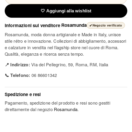
🤍 Aggiungi alla wishlist
Informazioni sul venditore
Rosamunda
✔
Negozio verificato
Rosamunda, moda donna artigianale e Made in Italy, unisce
stile rétro e innovazione. Collezioni di abbigliamento, accessori
e calzature in vendita nel flagship store nel cuore di Roma.
Qualità, eleganza e ricerca senza tempo.
📍 Indirizzo:
Via del Pellegrino, 59, Roma, RM, Italia
📞 Telefono:
06 86601342
Spedizione e resi
Pagamento, spedizione del prodotto e resi sono gestiti
direttamente dal negozio
Rosamunda
.