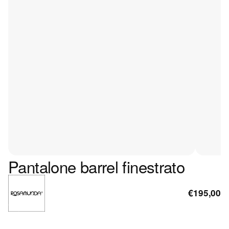
Pantalone barrel finestrato
€195,00