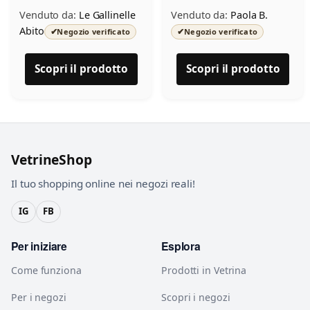
Venduto da:
Le Gallinelle
Venduto da:
Paola B.
Abito
✔
✔
Negozio verificato
Negozio verificato
Scopri il prodotto
Scopri il prodotto
VetrineShop
Il tuo shopping online nei negozi reali!
IG
FB
Per iniziare
Esplora
Come funziona
Prodotti in Vetrina
Per i negozi
Scopri i negozi