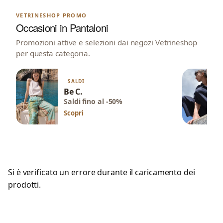
VETRINESHOP PROMO
Occasioni in Pantaloni
Promozioni attive e selezioni dai negozi Vetrineshop
per questa categoria.
SALDI
Be C.
Saldi fino al -50%
Scopri
Si è verificato un errore durante il caricamento dei
prodotti.