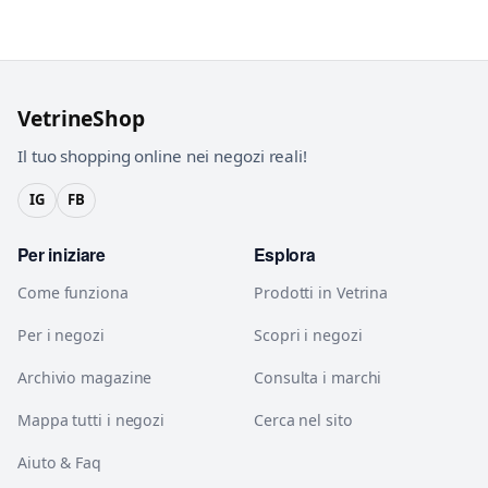
VetrineShop
Il tuo shopping online nei negozi reali!
IG
FB
Per iniziare
Esplora
Come funziona
Prodotti in Vetrina
Per i negozi
Scopri i negozi
Archivio magazine
Consulta i marchi
Mappa tutti i negozi
Cerca nel sito
Aiuto & Faq