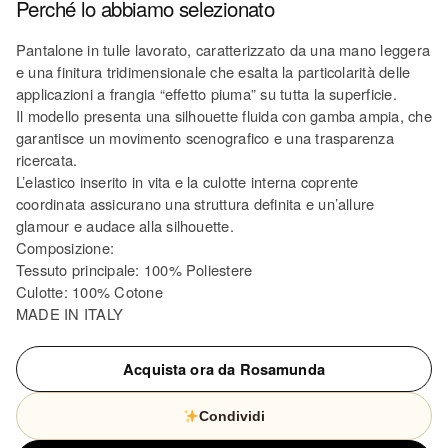
Perché lo abbiamo selezionato
Pantalone in tulle lavorato, caratterizzato da una mano leggera
e una finitura tridimensionale che esalta la particolarità delle
applicazioni a frangia “effetto piuma” su tutta la superficie.
Il modello presenta una silhouette fluida con gamba ampia, che
garantisce un movimento scenografico e una trasparenza
ricercata.
L’elastico inserito in vita e la culotte interna coprente
coordinata assicurano una struttura definita e un’allure
glamour e audace alla silhouette.
Composizione:
Tessuto principale: 100% Poliestere
Culotte: 100% Cotone
MADE IN ITALY
Acquista ora da Rosamunda
Condividi