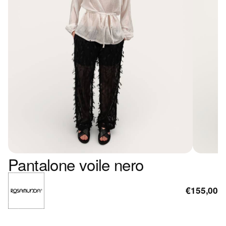
Pantalone voile nero
€155,00