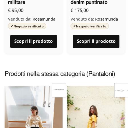
militare
denim puntinato
€ 95,00
€ 175,00
Venduto da:
Rosamunda
Venduto da:
Rosamunda
✔
✔
Negozio verificato
Negozio verificato
Scopri il prodotto
Scopri il prodotto
Prodotti nella stessa categoria
(Pantaloni)