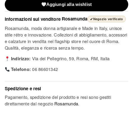
Aggiungi alla wishlist
Informazioni sul venditore
Rosamunda
✔
Negozio verificato
Rosamunda, moda donna artigianale e Made in Italy, unisce
stile rétro e innovazione. Collezioni di abbigliamento, accessori
e calzature in vendita nel flagship store nel cuore di Roma.
Qualità, eleganza e ricerca senza tempo.
Indirizzo:
Via del Pellegrino, 59, Roma, RM, Italia
Telefono:
06 86601342
Spedizione e resi
Pagamento, spedizione del prodotto e resi sono gestiti
direttamente dal negozio
Rosamunda
.