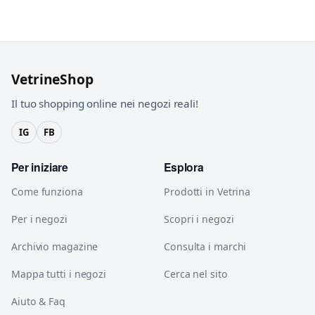
VetrineShop
Il tuo shopping online nei negozi reali!
IG
FB
Per iniziare
Esplora
Come funziona
Prodotti in Vetrina
Per i negozi
Scopri i negozi
Archivio magazine
Consulta i marchi
Mappa tutti i negozi
Cerca nel sito
Aiuto & Faq