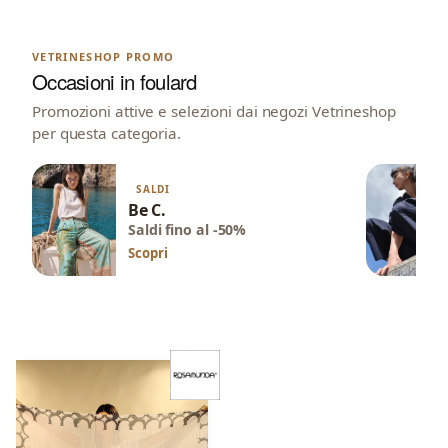
VETRINESHOP PROMO
Occasioni in foulard
Promozioni attive e selezioni dai negozi Vetrineshop
per questa categoria.
SALDI
Be C.
Saldi fino al -50%
Scopri