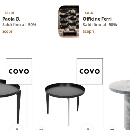
SALDI
SALDI
Paola B.
Officine Ferri
Saldi fino al -50%
Saldi fino al -50%
Scopri
Scopri