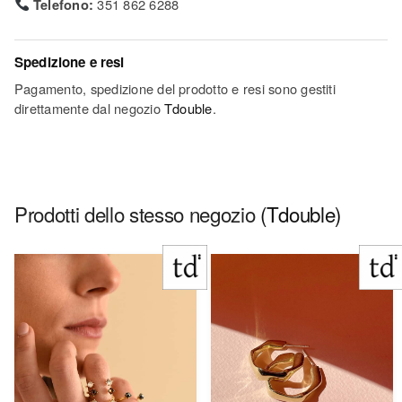
Telefono:
351 862 6288
Spedizione e resi
Pagamento, spedizione del prodotto e resi sono gestiti
direttamente dal negozio
Tdouble
.
Prodotti dello stesso negozio
(Tdouble)