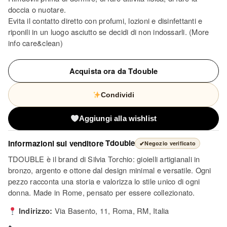
doccia o nuotare.
Evita il contatto diretto con profumi, lozioni e disinfettanti e
riponili in un luogo asciutto se decidi di non indossarli. (More
info care&clean)
Acquista ora da Tdouble
Condividi
Aggiungi alla wishlist
Informazioni sul venditore
Tdouble
✔
Negozio verificato
TDOUBLE è il brand di Silvia Torchio: gioielli artigianali in
bronzo, argento e ottone dal design minimal e versatile. Ogni
pezzo racconta una storia e valorizza lo stile unico di ogni
donna. Made in Rome, pensato per essere collezionato.
Indirizzo:
Via Basento, 11, Roma, RM, Italia