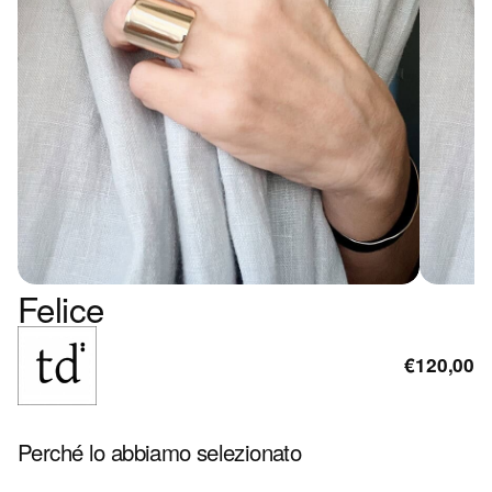
Felice
€120,00
Perché lo abbiamo selezionato