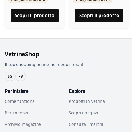
Scopri il prodotto
Scopri il prodotto
VetrineShop
Il tuo shopping online nei negozi reali!
IG
FB
Per iniziare
Esplora
Come funziona
Prodotti in Vetrina
Per i negozi
Scopri i negozi
Archivio magazine
Consulta i marchi