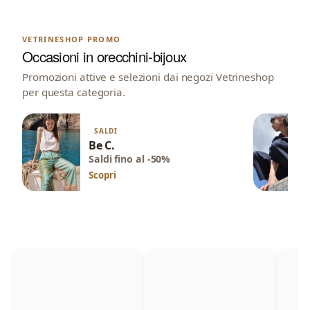
VETRINESHOP PROMO
Occasioni in orecchini-bijoux
Promozioni attive e selezioni dai negozi Vetrineshop
per questa categoria.
SALDI
Be C.
Saldi fino al -50%
Scopri