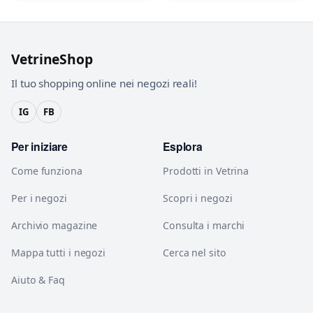
VetrineShop
Il tuo shopping online nei negozi reali!
IG
FB
Per iniziare
Esplora
Come funziona
Prodotti in Vetrina
Per i negozi
Scopri i negozi
Archivio magazine
Consulta i marchi
Mappa tutti i negozi
Cerca nel sito
Aiuto & Faq