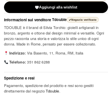
Aggiungi alla wishlist
Informazioni sul venditore
Tdouble
✔
Negozio verificato
TDOUBLE è il brand di Silvia Torchio: gioielli artigianali in
bronzo, argento e ottone dal design minimal e versatile. Ogni
pezzo racconta una storia e valorizza lo stile unico di ogni
donna. Made in Rome, pensato per essere collezionato.
Indirizzo:
Via Basento, 11, Roma, RM, Italia
Telefono:
351 862 6288
Spedizione e resi
Pagamento, spedizione del prodotto e resi sono gestiti
direttamente dal negozio
Tdouble
.