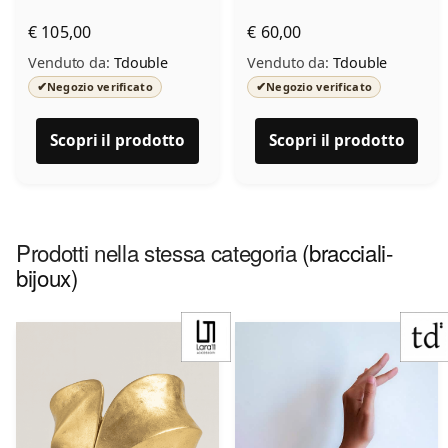
€ 105,00
€ 60,00
Venduto da:
Tdouble
Venduto da:
Tdouble
✔
✔
Negozio verificato
Negozio verificato
Scopri il prodotto
Scopri il prodotto
Prodotti nella stessa categoria
(bracciali-
bijoux)