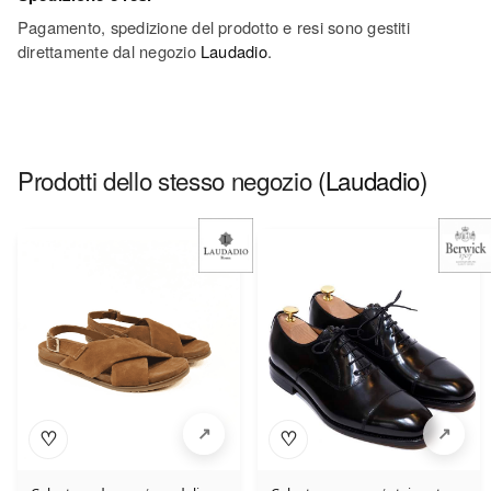
Pagamento, spedizione del prodotto e resi sono gestiti
direttamente dal negozio
Laudadio
.
Prodotti dello stesso negozio
(Laudadio)
♡
♡