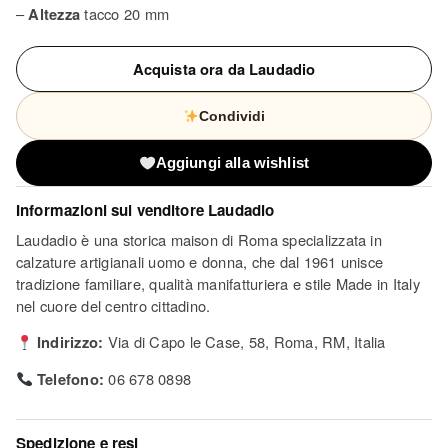
–
Altezza
tacco 20 mm
Acquista ora da Laudadio
Condividi
Aggiungi alla wishlist
Informazioni sul venditore
Laudadio
Laudadio è una storica maison di Roma specializzata in
calzature artigianali uomo e donna, che dal 1961 unisce
tradizione familiare, qualità manifatturiera e stile Made in Italy
nel cuore del centro cittadino.
Indirizzo:
Via di Capo le Case, 58, Roma, RM, Italia
Telefono:
06 678 0898
Spedizione e resi