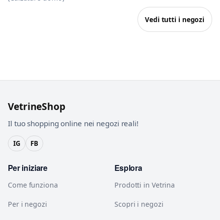
Vedi tutti i negozi
VetrineShop
Il tuo shopping online nei negozi reali!
IG
FB
Per iniziare
Esplora
Come funziona
Prodotti in Vetrina
Per i negozi
Scopri i negozi