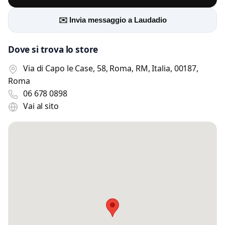
✉️ Invia messaggio a Laudadio
Dove si trova lo store
Via di Capo le Case, 58, Roma, RM, Italia, 00187,
Roma
06 678 0898
Vai al sito