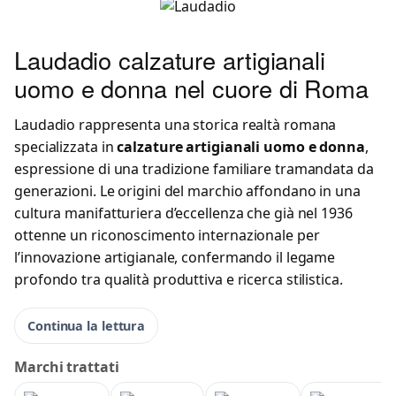
Laudadio calzature artigianali
uomo e donna nel cuore di Roma
Laudadio rappresenta una storica realtà romana
specializzata in
calzature artigianali uomo e donna
,
espressione di una tradizione familiare tramandata da
generazioni. Le origini del marchio affondano in una
cultura manifatturiera d’eccellenza che già nel 1936
ottenne un riconoscimento internazionale per
l’innovazione artigianale, confermando il legame
profondo tra qualità produttiva e ricerca stilistica.
Continua la lettura
Marchi trattati