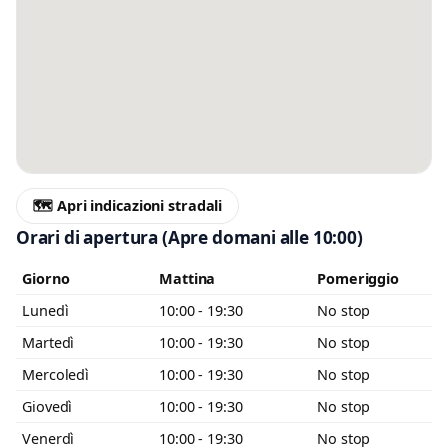
🗺️ Apri indicazioni stradali
Orari di apertura
(Apre domani alle 10:00)
Giorno
Mattina
Pomeriggio
Lunedì
10:00 - 19:30
No stop
Martedì
10:00 - 19:30
No stop
Mercoledì
10:00 - 19:30
No stop
Giovedì
10:00 - 19:30
No stop
Venerdì
10:00 - 19:30
No stop