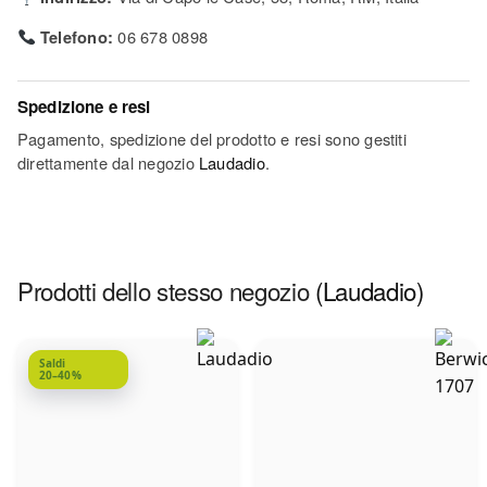
Telefono:
06 678 0898
Spedizione e resi
Pagamento, spedizione del prodotto e resi sono gestiti
direttamente dal negozio
Laudadio
.
Prodotti dello stesso negozio
(Laudadio)
Saldi
20–40%