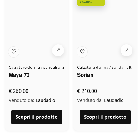
20–40%
♡
♡
Calzature donna
/
sandali-alti
Calzature donna
/
sandali-alti
Maya 70
Sorian
€ 260,00
€ 210,00
Venduto da:
Laudadio
Venduto da:
Laudadio
Scopri il prodotto
Scopri il prodotto