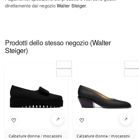
direttamente dal negozio
Walter Steiger
.
Prodotti dello stesso negozio
(Walter
Steiger)
♡
♡
Calzature donna
/
mocassini
Calzature donna
/
mocassini