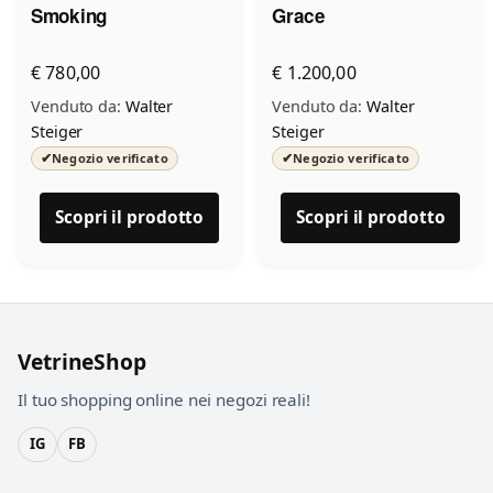
Smoking
Grace
€ 780,00
€ 1.200,00
Venduto da:
Walter
Venduto da:
Walter
Steiger
Steiger
✔
✔
Negozio verificato
Negozio verificato
Scopri il prodotto
Scopri il prodotto
VetrineShop
Il tuo shopping online nei negozi reali!
IG
FB