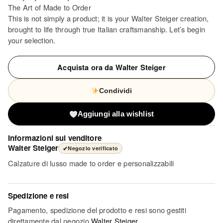
The Art of Made to Order
This is not simply a product; it is your Walter Steiger creation,
brought to life through true Italian craftsmanship. Let’s begin
your selection.
Acquista ora da Walter Steiger
Condividi
Aggiungi alla wishlist
Informazioni sul venditore
Walter Steiger
✔
Negozio verificato
Calzature di lusso made to order e personalizzabili
Spedizione e resi
Pagamento, spedizione del prodotto e resi sono gestiti
direttamente dal negozio
Walter Steiger
.