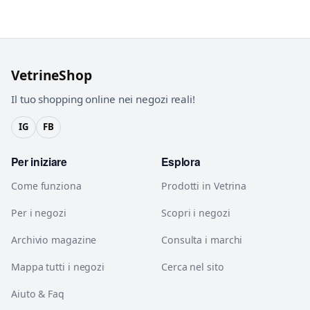
VetrineShop
Il tuo shopping online nei negozi reali!
IG
FB
Per iniziare
Esplora
Come funziona
Prodotti in Vetrina
Per i negozi
Scopri i negozi
Archivio magazine
Consulta i marchi
Mappa tutti i negozi
Cerca nel sito
Aiuto & Faq