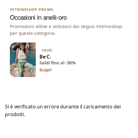
VETRINESHOP PROMO
Occasioni in anelli-oro
Promozioni attive e selezioni dai negozi Vetrineshop
per questa categoria.
SALDI
Be C.
Saldi fino al -50%
Scopri
Si è verificato un errore durante il caricamento dei
prodotti.